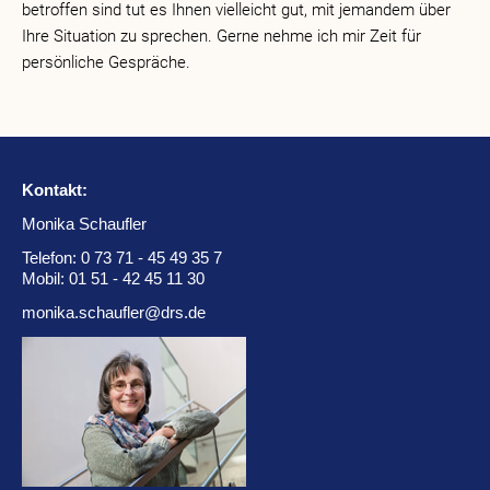
betroffen sind tut es Ihnen vielleicht gut, mit jemandem über
Ihre Situation zu sprechen. Gerne nehme ich mir Zeit für
persönliche Gespräche.
Kontakt:
Monika Schaufler
Telefon:
0 73 71 - 45 49 35 7
Mobil:
01 51 - 42 45 11 30
monika.schaufler@drs.de