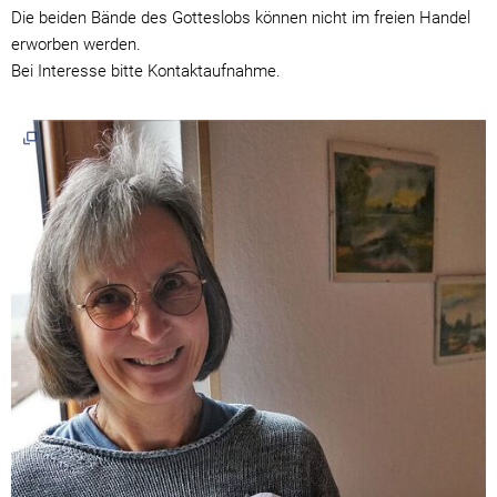
Die beiden Bände des Gotteslobs können nicht im freien Handel
erworben werden.
Bei Interesse bitte Kontaktaufnahme.