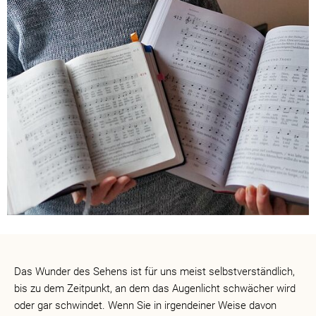
Das Wunder des Sehens ist für uns meist selbstverständlich,
bis zu dem Zeitpunkt, an dem das Augenlicht schwächer wird
oder gar schwindet. Wenn Sie in irgendeiner Weise davon